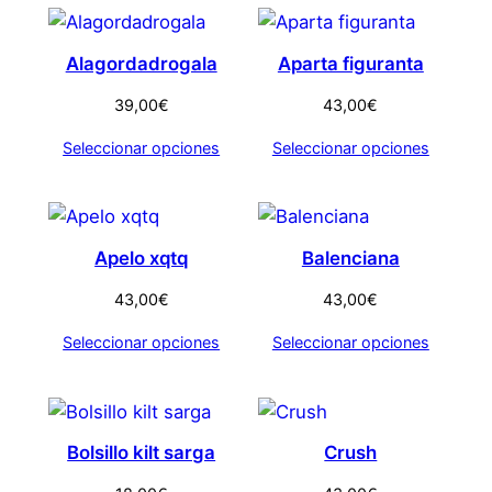
Alagordadrogala
Aparta figuranta
39,00
€
43,00
€
Seleccionar opciones
Seleccionar opciones
Apelo xqtq
Balenciana
43,00
€
43,00
€
Seleccionar opciones
Seleccionar opciones
Bolsillo kilt sarga
Crush