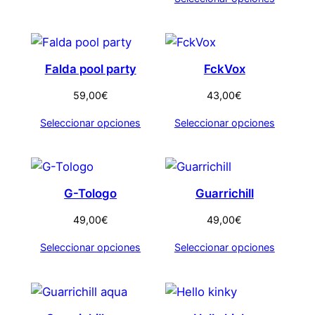
Falda pool party
FckVox
59,00
€
43,00
€
Seleccionar opciones
Seleccionar opciones
G-Tologo
Guarrichill
49,00
€
49,00
€
Seleccionar opciones
Seleccionar opciones